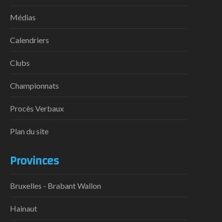
Médias
Calendriers
Clubs
Championnats
Procès Verbaux
Plan du site
Provinces
Bruxelles - Brabant Wallon
Hainaut