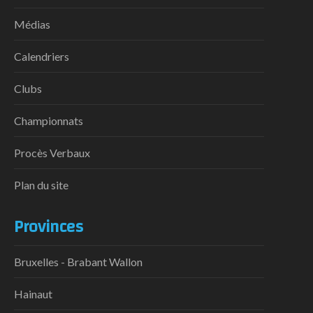
Médias
Calendriers
Clubs
Championnats
Procès Verbaux
Plan du site
Provinces
Bruxelles - Brabant Wallon
Hainaut