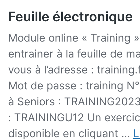
Feuille électronique
Module online « Training 
entrainer à la feuille de 
vous à l’adresse : training
Mot de passe : training N°
à Seniors : TRAINING2023 
: TRAININGU12 Un exercic
disponible en cliquant …
L