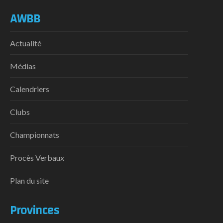
AWBB
Actualité
Médias
Calendriers
Clubs
Championnats
Procès Verbaux
Plan du site
Provinces