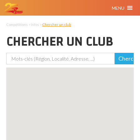
MENU
Compétitions > Infos >
Chercher un club
CHERCHER UN CLUB