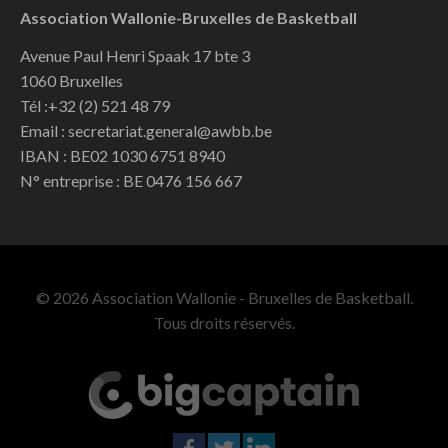
Association Wallonie-Bruxelles de Basketball
Avenue Paul Henri Spaak 17 bte 3
1060 Bruxelles
Tél :+32 (2) 521 48 79
Email : secretariat.general@awbb.be
IBAN : BE02 1030 6751 8940
N° entreprise : BE 0476 156 667
© 2026 Association Wallonie - Bruxelles de Basketball.
Tous droits réservés.