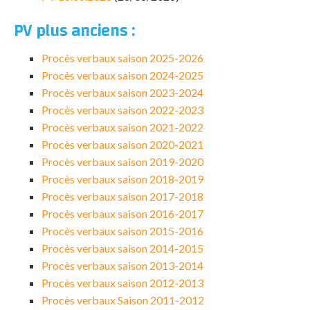
PV plus anciens :
Procès verbaux saison 2025-2026
Procès verbaux saison 2024-2025
Procès verbaux saison 2023-2024
Procès verbaux saison 2022-2023
Procès verbaux saison 2021-2022
Procès verbaux saison 2020-2021
Procès verbaux saison 2019-2020
Procès verbaux saison 2018-2019
Procès verbaux saison 2017-2018
Procès verbaux saison 2016-2017
Procès verbaux saison 2015-2016
Procès verbaux saison 2014-2015
Procès verbaux saison 2013-2014
Procès verbaux saison 2012-2013
Procès verbaux Saison 2011-2012