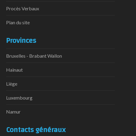
Procès Verbaux
Plan du site
Provinces
Bruxelles - Brabant Wallon
Hainaut
Liège
Luxembourg
Namur
Contacts généraux