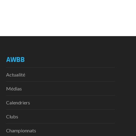
AWBB
Actualité
Médias
Calendriers
Clubs
Championnats