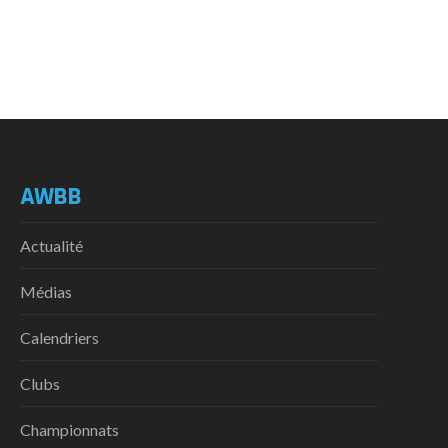
AWBB
Actualité
Médias
Calendriers
Clubs
Championnats