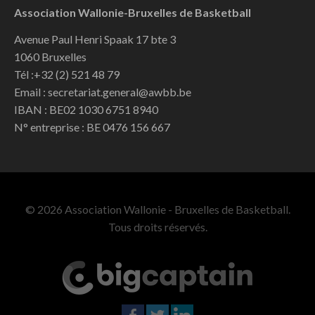
Association Wallonie-Bruxelles de Basketball
Avenue Paul Henri Spaak 17 bte 3
1060 Bruxelles
Tél :+32 (2) 521 48 79
Email : secretariat.general@awbb.be
IBAN : BE02 1030 6751 8940
N° entreprise : BE 0476 156 667
© 2026 Association Wallonie - Bruxelles de Basketball.
Tous droits réservés.