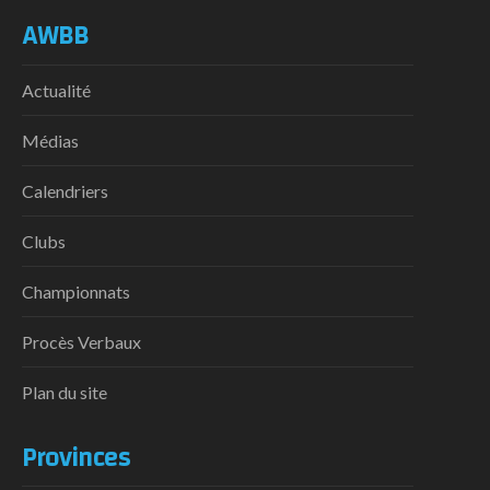
AWBB
Actualité
Médias
Calendriers
Clubs
Championnats
Procès Verbaux
Plan du site
Provinces