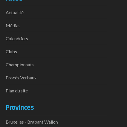
Actualité
Médias
Calendriers
Clubs
Championnats
Procès Verbaux
Plan du site
Provinces
Bruxelles - Brabant Wallon