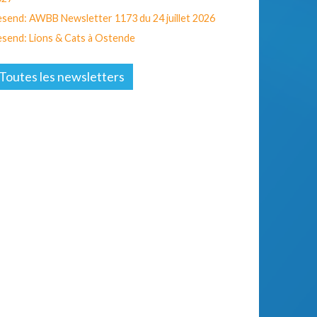
send: AWBB Newsletter 1173 du 24 juillet 2026
send: Lions & Cats à Ostende
Toutes les newsletters