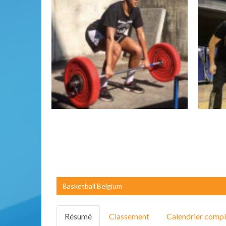
Basketball Belgium
Résumé
Classement
Calendrier compl