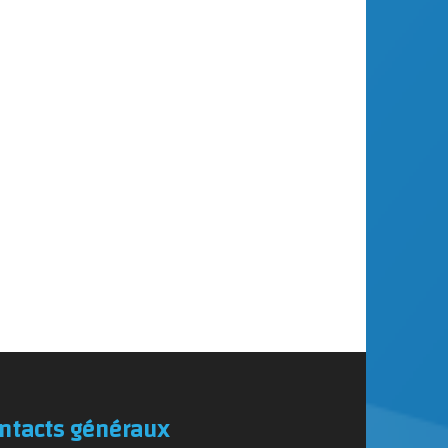
ntacts généraux