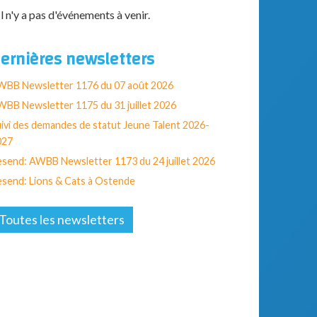
Il n'y a pas d'événements à venir.
ernières newsletters
WBB Newsletter 1176 du 07 août 2026
BB Newsletter 1175 du 31 juillet 2026
ivi des demandes de statut Jeune Talent 2026-
027
send: AWBB Newsletter 1173 du 24 juillet 2026
send: Lions & Cats à Ostende
Toutes les newsletters