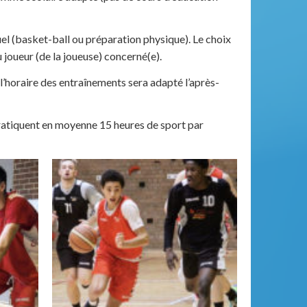
uel (basket-ball ou préparation physique). Le choix
 joueur (de la joueuse) concerné(e).
l’horaire des entraînements sera adapté l’après-
 pratiquent en moyenne 15 heures de sport par