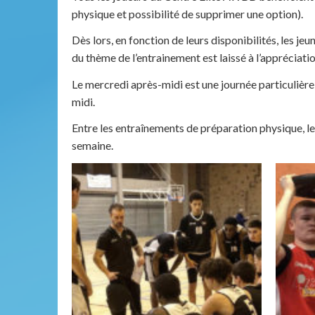
physique et possibilité de supprimer une option).
Dès lors, en fonction de leurs disponibilités, les 
du thème de l’entrainement est laissé à l’appréciati
Le mercredi après-midi est une journée particulière
midi.
Entre les entraînements de préparation physique, le
semaine.