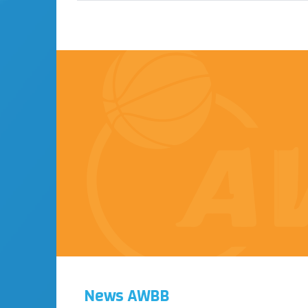
News AWBB