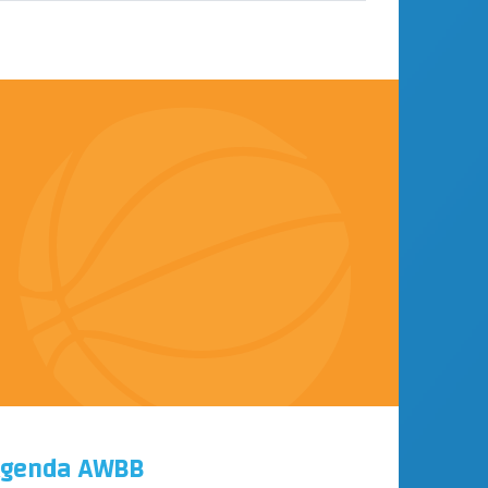
genda AWBB