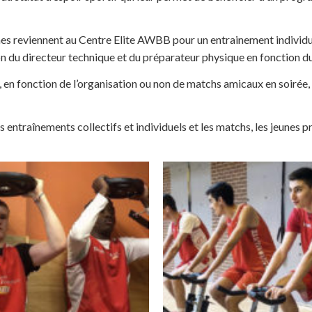
jeunes reviennent au Centre Elite AWBB pour un entrainement individ
on du directeur technique et du préparateur physique en fonction du
, en fonction de l’organisation ou non de matchs amicaux en soirée, 
s entraînements collectifs et individuels et les matchs, les jeunes