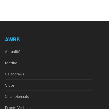
AWBB
Actualité
Médias
Calendriers
Clubs
Championnats
Procès Verbaux