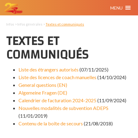
MENU
Infos > Infos générales >
Textes et communiqués
TEXTES ET
COMMUNIQUÉS
Liste des étrangers autorisés
(07/11/2025)
Liste des licences de coach manuelles
(14/10/2024)
General questions (EN)
Algemeine Fragen (DE)
Calendrier de facturation 2024-2025
(11/09/2024)
Nouvelles modalités de subvention ADEPS
(11/01/2019)
Contenu de la boîte de secours
(21/08/2018)