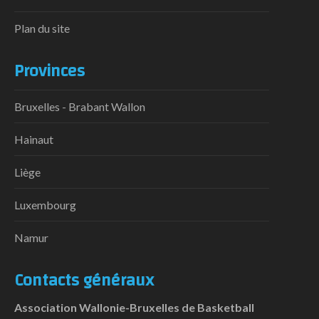
Plan du site
Provinces
Bruxelles - Brabant Wallon
Hainaut
Liège
Luxembourg
Namur
Contacts généraux
Association Wallonie-Bruxelles de Basketball