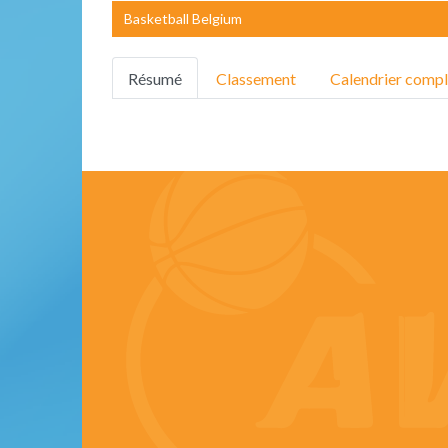
Basketball Belgium
Résumé
Classement
Calendrier compl