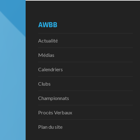
AWBB
Actualité
Médias
Calendriers
Clubs
Championnats
Procès Verbaux
Plan du site