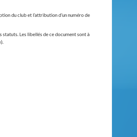
tion du club et l’attribution d’un numéro de
s statuts. Les libellés de ce document sont à
).