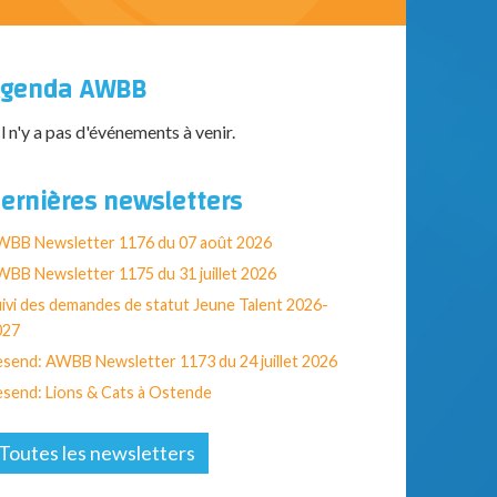
genda AWBB
Il n'y a pas d'événements à venir.
ernières newsletters
WBB Newsletter 1176 du 07 août 2026
BB Newsletter 1175 du 31 juillet 2026
ivi des demandes de statut Jeune Talent 2026-
027
send: AWBB Newsletter 1173 du 24 juillet 2026
send: Lions & Cats à Ostende
Toutes les newsletters