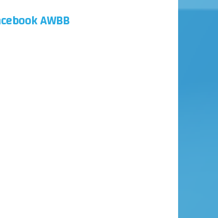
acebook AWBB