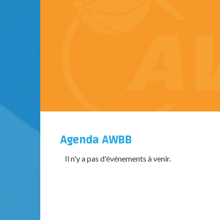
Agenda AWBB
Il n'y a pas d'événements à venir.