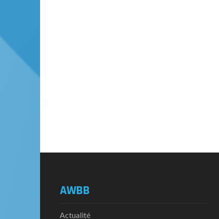
AWBB
Actualité