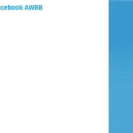
acebook AWBB