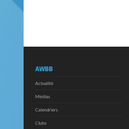
AWBB
Actualité
Médias
Calendriers
Clubs