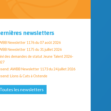
ernières newsletters
WBB Newsletter 1176 du 07 août 2026
BB Newsletter 1175 du 31 juillet 2026
ivi des demandes de statut Jeune Talent 2026-
027
send: AWBB Newsletter 1173 du 24 juillet 2026
send: Lions & Cats à Ostende
Toutes les newsletters