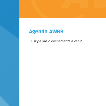
Agenda AWBB
Il n'y a pas d'événements à venir.