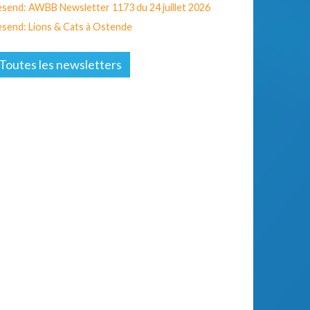
send: AWBB Newsletter 1173 du 24 juillet 2026
send: Lions & Cats à Ostende
Toutes les newsletters