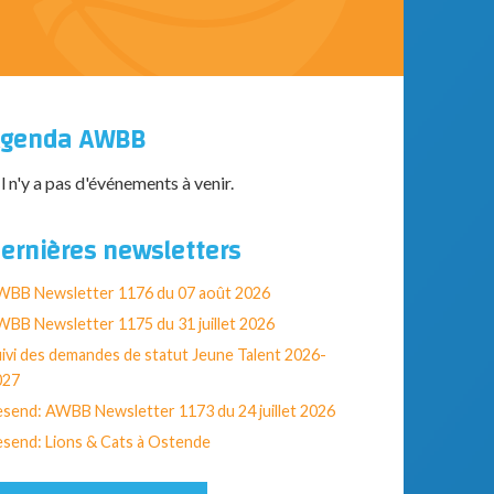
genda AWBB
Il n'y a pas d'événements à venir.
ernières newsletters
WBB Newsletter 1176 du 07 août 2026
BB Newsletter 1175 du 31 juillet 2026
ivi des demandes de statut Jeune Talent 2026-
027
send: AWBB Newsletter 1173 du 24 juillet 2026
send: Lions & Cats à Ostende