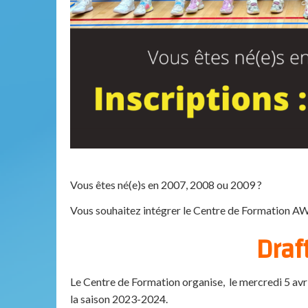
Vous êtes né(e)s en 2007, 2008 ou 2009 ?
Vous souhaitez intégrer le Centre de Formation A
Draf
Le Centre de Formation organise, le mercredi 5 avril
la saison 2023-2024.