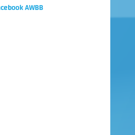
acebook AWBB