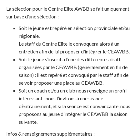
La sélection pour le Centre Elite AWBB se fait uniquement
sur base d’une sélection :
Soit le jeune est repéré en sélection provinciale et/ou
régionale.
Le staff du Centre Elite le convoquera alors à un
entretien afin de lui proposer d’intégrer le CEAWBB.
Soit le jeune s’inscrit à l’une des différentes draft
organisées par le CEAWBB (généralement en fin de
saison) : il est repéré et convoqué par le staff afin de
se voir proposer une place au CEAWBB.
Soit un coach et/ou un club nous renseigne un profil
intéressant : nous l’invitons à une séance
d’entrainement, et si la séance est convaincante, nous
proposons au jeune d’intégrer le CEAWBB la saison
suivante.
Infos & renseignements supplémentaires :