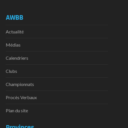
AWBB
Actualité
Médias
Calendriers
Clubs
Championnats
Procès Verbaux
Plan du site
Provinces