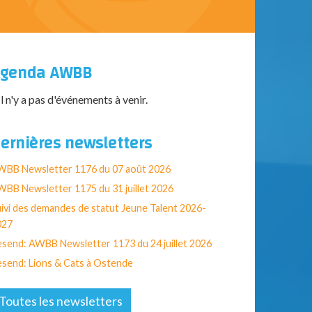
genda AWBB
Il n'y a pas d'événements à venir.
ernières newsletters
WBB Newsletter 1176 du 07 août 2026
BB Newsletter 1175 du 31 juillet 2026
ivi des demandes de statut Jeune Talent 2026-
027
send: AWBB Newsletter 1173 du 24 juillet 2026
send: Lions & Cats à Ostende
Toutes les newsletters