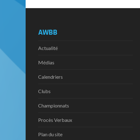
AWBB
Actualité
Médias
Calendriers
Clubs
Championnats
Procès Verbaux
Plan du site