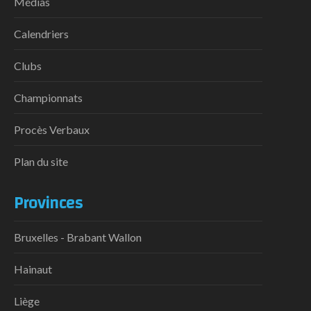
Médias
Calendriers
Clubs
Championnats
Procès Verbaux
Plan du site
Provinces
Bruxelles - Brabant Wallon
Hainaut
Liège