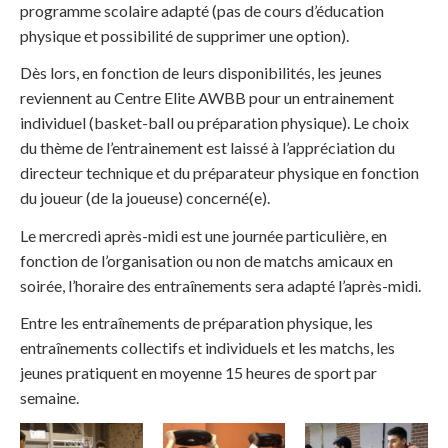
programme scolaire adapté (pas de cours d’éducation
physique et possibilité de supprimer une option).
Dès lors, en fonction de leurs disponibilités, les jeunes
reviennent au Centre Elite AWBB pour un entrainement
individuel (basket-ball ou préparation physique). Le choix
du thème de l’entrainement est laissé à l’appréciation du
directeur technique et du préparateur physique en fonction
du joueur (de la joueuse) concerné(e).
Le mercredi après-midi est une journée particulière, en
fonction de l’organisation ou non de matchs amicaux en
soirée, l’horaire des entraînements sera adapté l’après-midi.
Entre les entraînements de préparation physique, les
entraînements collectifs et individuels et les matchs, les
jeunes pratiquent en moyenne 15 heures de sport par
semaine.