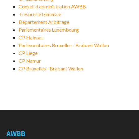
Conseil d'administration AWBB
Trésorerie Générale
Département Arbitrage
Parlementaires Luxembourg
CP Hainaut
Parlementaires Bruxelles - Brabant Wallon
CP Liège
CP Namur
CP Bruxelles - Brabant Wallon
AWBB