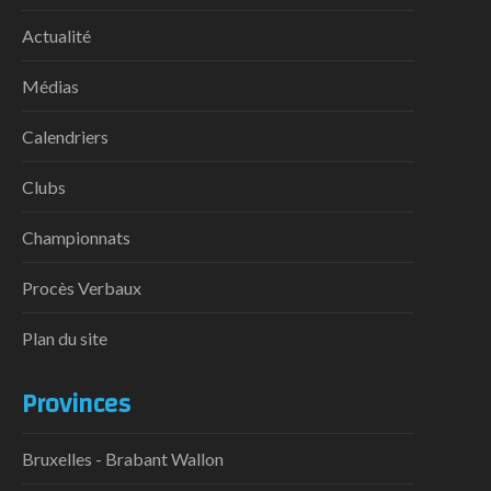
Actualité
Médias
Calendriers
Clubs
Championnats
Procès Verbaux
Plan du site
Provinces
Bruxelles - Brabant Wallon