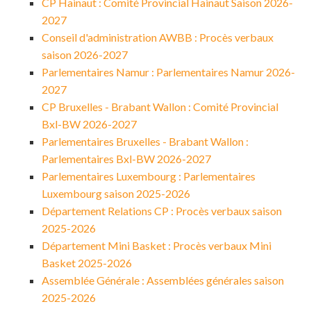
CP Hainaut : Comité Provincial Hainaut Saison 2026-
2027
Conseil d'administration AWBB : Procès verbaux
saison 2026-2027
Parlementaires Namur : Parlementaires Namur 2026-
2027
CP Bruxelles - Brabant Wallon : Comité Provincial
Bxl-BW 2026-2027
Parlementaires Bruxelles - Brabant Wallon :
Parlementaires Bxl-BW 2026-2027
Parlementaires Luxembourg : Parlementaires
Luxembourg saison 2025-2026
Département Relations CP : Procès verbaux saison
2025-2026
Département Mini Basket : Procès verbaux Mini
Basket 2025-2026
Assemblée Générale : Assemblées générales saison
2025-2026