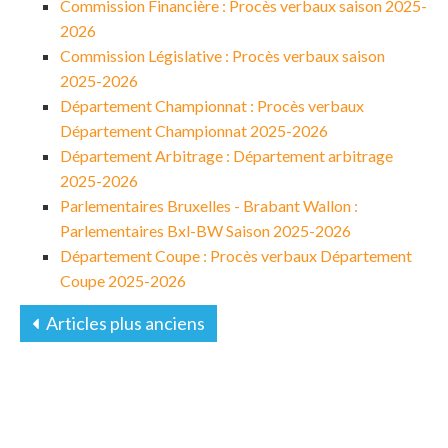
Commission Financière : Procès verbaux saison 2025-
2026
Commission Législative : Procès verbaux saison
2025-2026
Département Championnat : Procès verbaux
Département Championnat 2025-2026
Département Arbitrage : Département arbitrage
2025-2026
Parlementaires Bruxelles - Brabant Wallon :
Parlementaires Bxl-BW Saison 2025-2026
Département Coupe : Procès verbaux Département
Coupe 2025-2026
Articles plus anciens