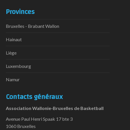
Provinces
Bruxelles - Brabant Wallon
Hainaut
Liège
Luxembourg
Namur
Contacts généraux
Association Wallonie-Bruxelles de Basketball
Avenue Paul Henri Spaak 17 bte 3
1060 Bruxelles