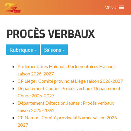
MENU
PROCÈS VERBAUX
Rubriques
Saisons
Parlementaires Hainaut : Parlementaires Hainaut
saison 2026-2027
CP Liège : Comité provincial Liège saison 2026-2027
Département Coupe : Procès verbaux Département
Coupe 2026-2027
Département Détection Jeunes : Procès verbaux
saison 2025-2026
CP Namur : Comité provincial Namur saison 2026-
2027