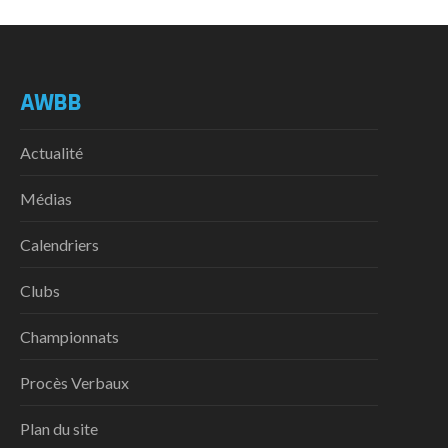
AWBB
Actualité
Médias
Calendriers
Clubs
Championnats
Procès Verbaux
Plan du site