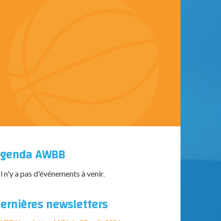
genda AWBB
Il n'y a pas d'événements à venir.
ernières newsletters