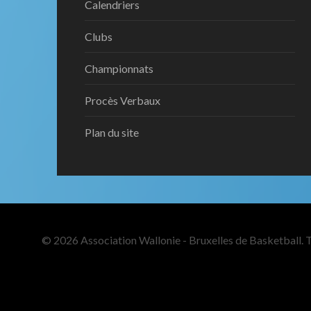
Calendriers
Clubs
Championnats
Procès Verbaux
Plan du site
© 2026 Association Wallonie - Bruxelles de Basketball. T