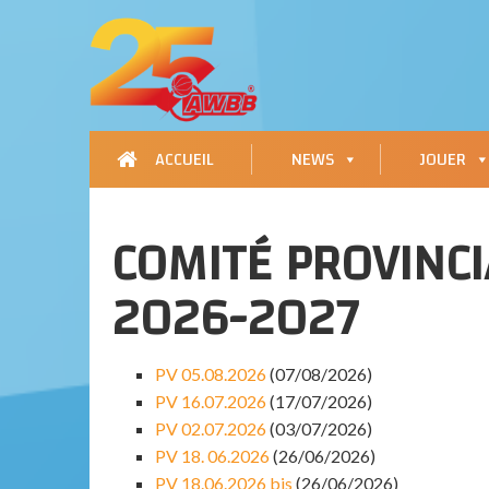
ACCUEIL
NEWS
JOUER
COMITÉ PROVINCI
2026-2027
PV 05.08.2026
(07/08/2026)
PV 16.07.2026
(17/07/2026)
PV 02.07.2026
(03/07/2026)
PV 18. 06.2026
(26/06/2026)
PV 18.06.2026 bis
(26/06/2026)