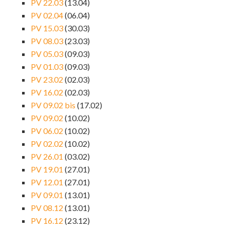
PV 22.03
(13.04)
PV 02.04
(06.04)
PV 15.03
(30.03)
PV 08.03
(23.03)
PV 05.03
(09.03)
PV 01.03
(09.03)
PV 23.02
(02.03)
PV 16.02
(02.03)
PV 09.02 bis
(17.02)
PV 09.02
(10.02)
PV 06.02
(10.02)
PV 02.02
(10.02)
PV 26.01
(03.02)
PV 19.01
(27.01)
PV 12.01
(27.01)
PV 09.01
(13.01)
PV 08.12
(13.01)
PV 16.12
(23.12)