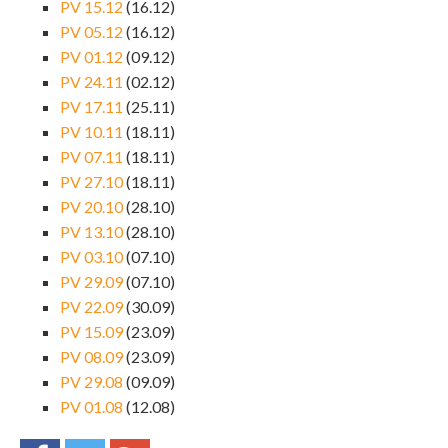
PV 15.12
(16.12)
PV 05.12
(16.12)
PV 01.12
(09.12)
PV 24.11
(02.12)
PV 17.11
(25.11)
PV 10.11
(18.11)
PV 07.11
(18.11)
PV 27.10
(18.11)
PV 20.10
(28.10)
PV 13.10
(28.10)
PV 03.10
(07.10)
PV 29.09
(07.10)
PV 22.09
(30.09)
PV 15.09
(23.09)
PV 08.09
(23.09)
PV 29.08
(09.09)
PV 01.08
(12.08)