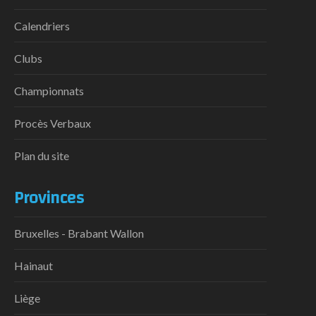
Calendriers
Clubs
Championnats
Procès Verbaux
Plan du site
Provinces
Bruxelles - Brabant Wallon
Hainaut
Liège