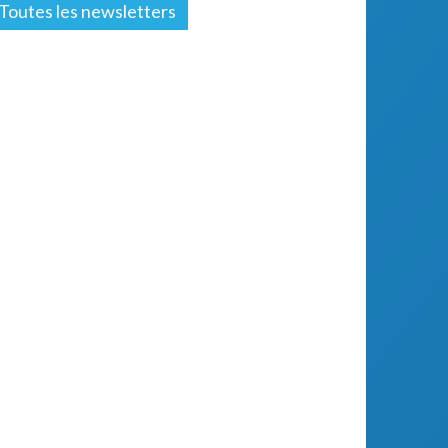
Toutes les newsletters