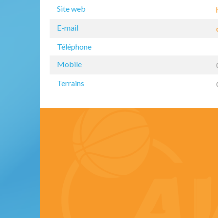
Site web
E-mail
Téléphone
Mobile
Terrains