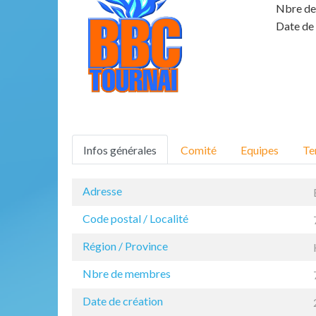
Nbre de
Date de 
Infos générales
Comité
Equipes
Te
Adresse
Code postal / Localité
Région / Province
Nbre de membres
Date de création