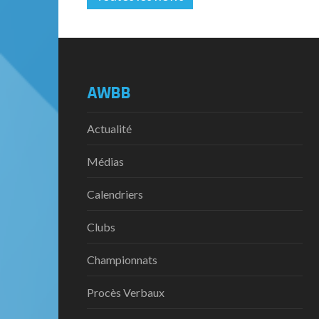
AWBB
Actualité
Médias
Calendriers
Clubs
Championnats
Procès Verbaux