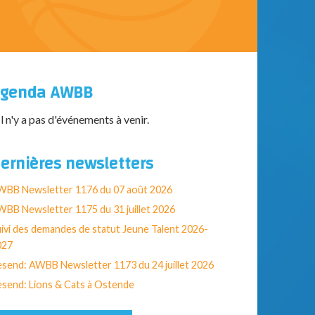
genda AWBB
Il n'y a pas d'événements à venir.
ernières newsletters
WBB Newsletter 1176 du 07 août 2026
BB Newsletter 1175 du 31 juillet 2026
ivi des demandes de statut Jeune Talent 2026-
027
send: AWBB Newsletter 1173 du 24 juillet 2026
send: Lions & Cats à Ostende