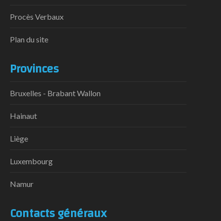
Procès Verbaux
Plan du site
Provinces
Bruxelles - Brabant Wallon
Hainaut
Liège
Luxembourg
Namur
Contacts généraux