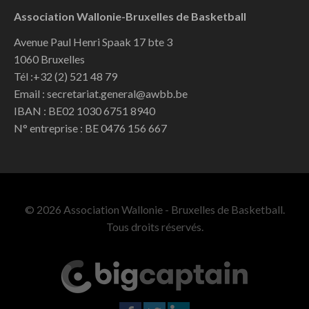
Association Wallonie-Bruxelles de Basketball
Avenue Paul Henri Spaak 17 bte 3
1060 Bruxelles
Tél :+32 (2) 521 48 79
Email : secretariat.general@awbb.be
IBAN : BE02 1030 6751 8940
N° entreprise : BE 0476 156 667
© 2026 Association Wallonie - Bruxelles de Basketball.
Tous droits réservés.