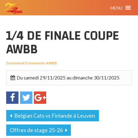
MENU
1/4 DE FINALE COUPE
AWBB
Evénement
Evénements AWBB
Du samedi 29/11/2025 au dimanche 30/11/2025
Belgian Cats vs Finlande à Leuven
Offres de stage 25-26