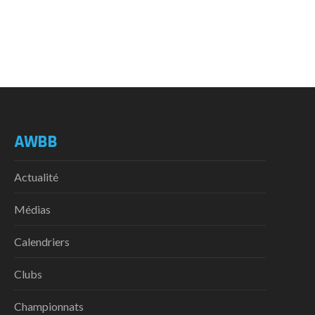
AWBB
Actualité
Médias
Calendriers
Clubs
Championnats