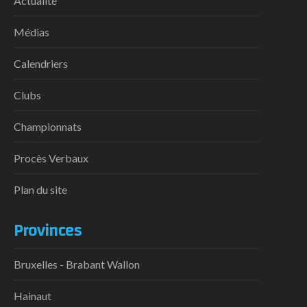
Actualité
Médias
Calendriers
Clubs
Championnats
Procès Verbaux
Plan du site
Provinces
Bruxelles - Brabant Wallon
Hainaut