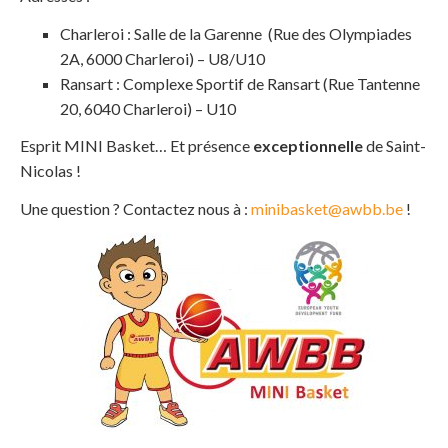
Charleroi : Salle de la Garenne (Rue des Olympiades
2A, 6000 Charleroi) – U8/U10
Ransart : Complexe Sportif de Ransart (Rue Tantenne
20, 6040 Charleroi) – U10
Esprit MINI Basket… Et présence
exceptionnelle
de Saint-
Nicolas !
Une question ? Contactez nous à :
minibasket@awbb.be
!