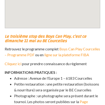
Le troisième stop des Boys Can Play, c’est ce
dimanche 11 mai au BE Courcelles
Retrouvez le programme complet
Boys Can Play Courcelles
– Programme PDF
ou en
ligne sur la plateforme FIBA
Cliquez ici
pour prendre connaissance du règlement
INFORMATIONS PRATIQUES :
Adresse : Avenue de l’Europe 1 – 6183 Courcelles
Petite restauration : une petite restauration (boissons
& nourriture) sera organisée par le BE Courcelles
Photographe : un photographe sera présent durant le
tournoi. Les photos seront publiées sur la
Page