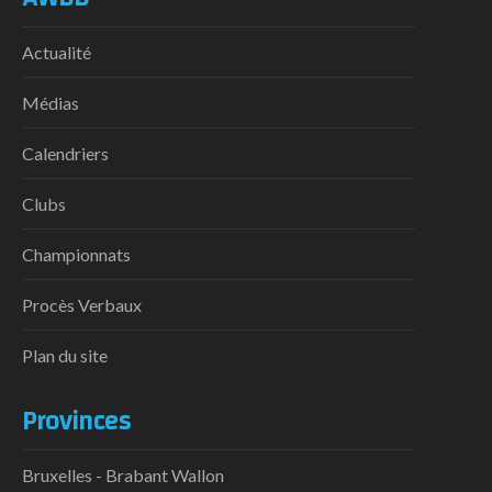
Actualité
Médias
Calendriers
Clubs
Championnats
Procès Verbaux
Plan du site
Provinces
Bruxelles - Brabant Wallon