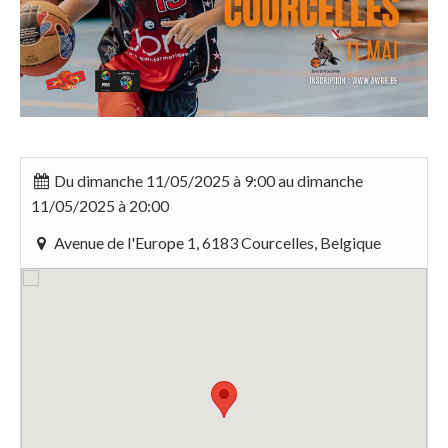
Du dimanche 11/05/2025 à 9:00 au dimanche
11/05/2025 à 20:00
Avenue de l'Europe 1, 6183 Courcelles, Belgique