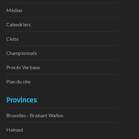
Médias
Calendriers
Clubs
Championnats
Procès Verbaux
Plan du site
Provinces
Bruxelles - Brabant Wallon
Hainaut