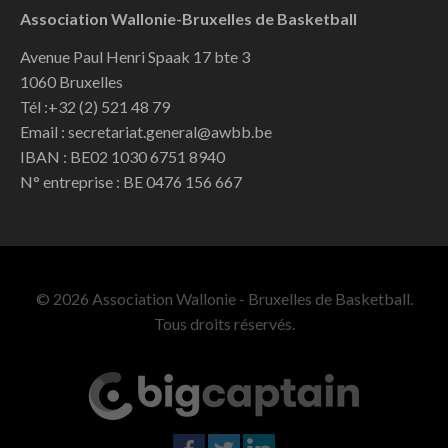
Association Wallonie-Bruxelles de Basketball
Avenue Paul Henri Spaak 17 bte 3
1060 Bruxelles
Tél :+32 (2) 521 48 79
Email : secretariat.general@awbb.be
IBAN : BE02 1030 6751 8940
N° entreprise : BE 0476 156 667
© 2026 Association Wallonie - Bruxelles de Basketball.
Tous droits réservés.