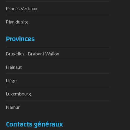
Procès Verbaux
Plan du site
Provinces
Bruxelles - Brabant Wallon
Hainaut
Liège
Luxembourg
Namur
Contacts généraux