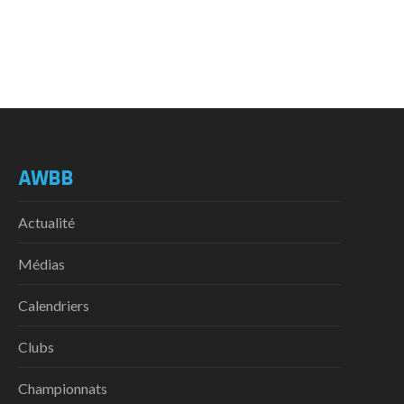
AWBB
Actualité
Médias
Calendriers
Clubs
Championnats