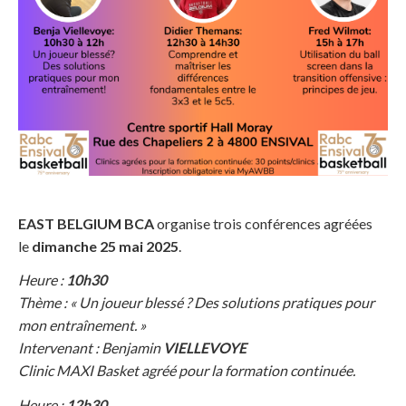
EAST BELGIUM BCA
organise trois conférences agréées
le
dimanche 25 mai 2025
.
Heure :
10h30
Thème : « Un joueur blessé ? Des solutions pratiques pour
mon entraînement. »
Intervenant : Benjamin
VIELLEVOYE
Clinic MAXI Basket agréé pour la formation continuée.
Heure :
12h30