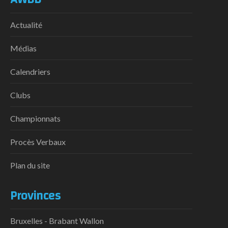
Actualité
Médias
Calendriers
Clubs
Championnats
Procès Verbaux
Plan du site
Provinces
Bruxelles - Brabant Wallon