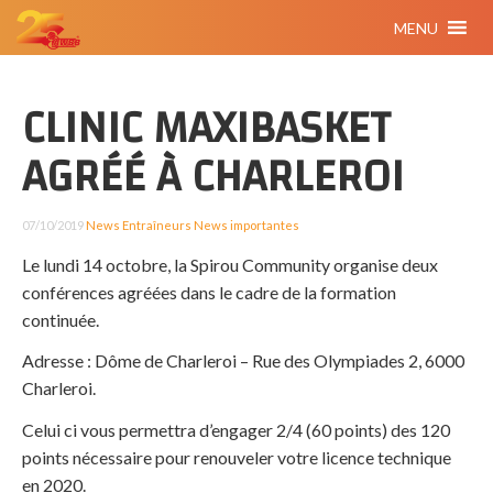
MENU
CLINIC MAXIBASKET
AGRÉÉ À CHARLEROI
07/10/2019
News Entraîneurs
News importantes
Le lundi 14 octobre, la Spirou Community organise deux
conférences agréées dans le cadre de la formation
continuée.
Adresse : Dôme de Charleroi – Rue des Olympiades 2, 6000
Charleroi.
Celui ci vous permettra d’engager 2/4 (60 points) des 120
points nécessaire pour renouveler votre licence technique
en 2020.