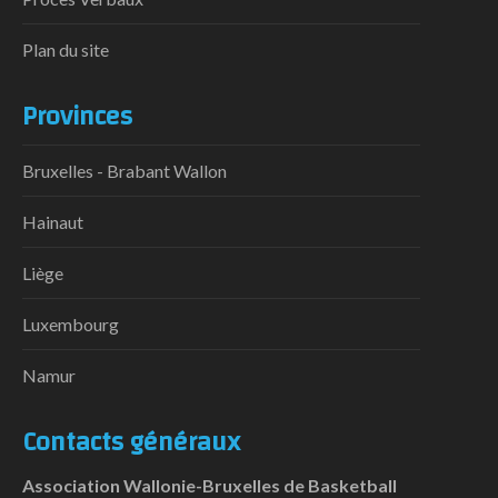
Plan du site
Provinces
Bruxelles - Brabant Wallon
Hainaut
Liège
Luxembourg
Namur
Contacts généraux
Association Wallonie-Bruxelles de Basketball