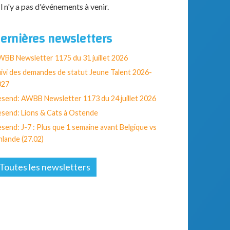
Il n'y a pas d'événements à venir.
ernières newsletters
BB Newsletter 1175 du 31 juillet 2026
ivi des demandes de statut Jeune Talent 2026-
027
send: AWBB Newsletter 1173 du 24 juillet 2026
send: Lions & Cats à Ostende
send: J-7 : Plus que 1 semaine avant Belgique vs
nlande (27.02)
Toutes les newsletters