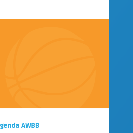
genda AWBB