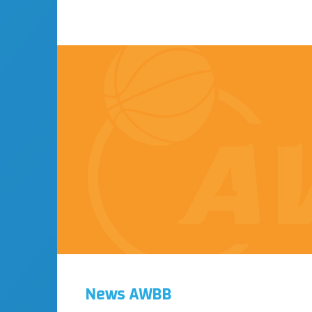
News AWBB