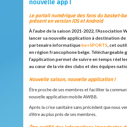
nouvelle app !
Le portail numérique des fans du basket-ba
présent en version iOS et Android
À l’aube de la saison 2021-2022, l’Association
lancer sa nouvelle application à destination d
partenaire informatique
be+SPORTS
, cet out
en région francophone belge. Téléchargeable g
l’application permet de suivre en temps réel les
au cœur de la vie des clubs et des équipes nati
Nouvelle saison, nouvelle application !
Être proche de ses membres et faciliter la communic
nouvelle application mobile AWBB.
Après la crise sanitaire sans précédent que nous ven
d’être au plus près de ses membres.