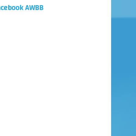
acebook AWBB