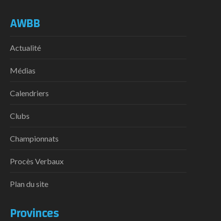
AWBB
Actualité
Médias
Calendriers
Clubs
Championnats
Procès Verbaux
Plan du site
Provinces