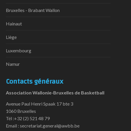
Bruxelles - Brabant Wallon
Hainaut
Liège
Luxembourg
Namur
Contacts généraux
Association Wallonie-Bruxelles de Basketball
Avenue Paul Henri Spaak 17 bte 3
1060 Bruxelles
Tél :+32 (2) 521 48 79
Email : secretariat.general@awbb.be