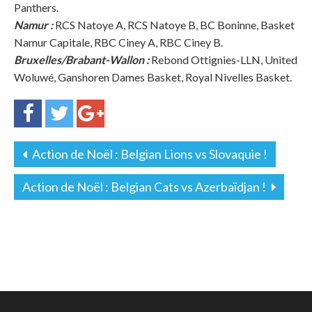
Panthers.
Namur :
RCS Natoye A, RCS Natoye B, BC Boninne, Basket
Namur Capitale, RBC Ciney A, RBC Ciney B.
Bruxelles/Brabant-Wallon :
Rebond Ottignies-LLN, United
Woluwé, Ganshoren Dames Basket, Royal Nivelles Basket.
Action de Noël : Belgian Lions vs Slovaquie !
Action de Noël : Belgian Cats vs Azerbaïdjan !