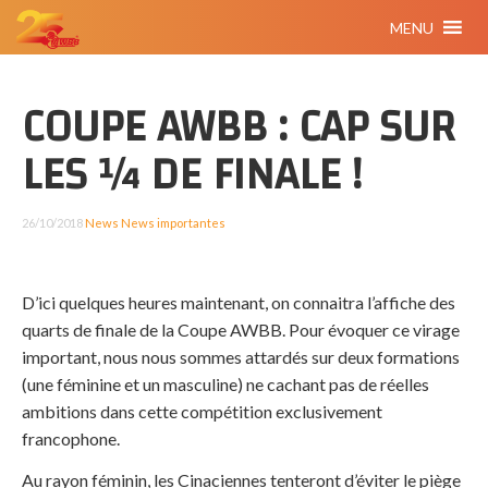
MENU
COUPE AWBB : CAP SUR
LES ¼ DE FINALE !
26/10/2018
News
News importantes
D’ici quelques heures maintenant, on connaitra l’affiche des
quarts de finale de la Coupe AWBB. Pour évoquer ce virage
important, nous nous sommes attardés sur deux formations
(une féminine et un masculine) ne cachant pas de réelles
ambitions dans cette compétition exclusivement
francophone.
Au rayon féminin, les Cinaciennes tenteront d’éviter le piège