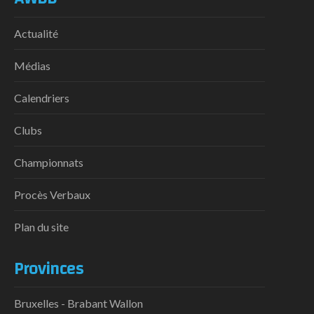
Actualité
Médias
Calendriers
Clubs
Championnats
Procès Verbaux
Plan du site
Provinces
Bruxelles - Brabant Wallon