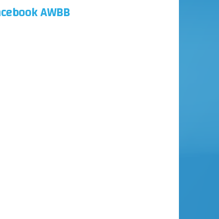
acebook AWBB