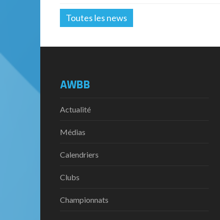
Toutes les news
AWBB
Actualité
Médias
Calendriers
Clubs
Championnats