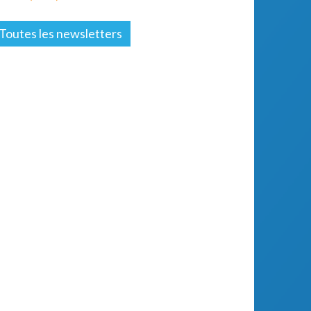
Toutes les newsletters