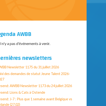
genda AWBB
Il n'y a pas d'événements à venir.
ernières newsletters
BB Newsletter 1175 du 31 juillet 2026
ivi des demandes de statut Jeune Talent 2026-
027
send: AWBB Newsletter 1173 du 24 juillet 2026
send: Lions & Cats à Ostende
send: J-7 : Plus que 1 semaine avant Belgique vs
nlande (27.02)