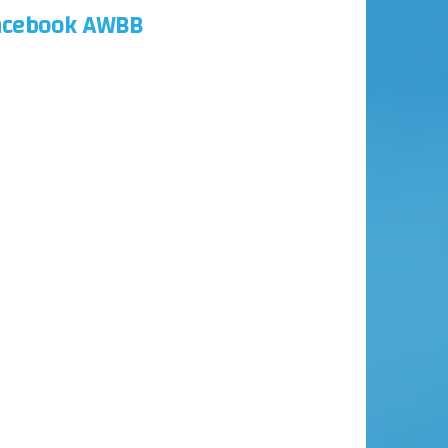
acebook AWBB