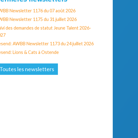
WBB Newsletter 1176 du 07 août 2026
BB Newsletter 1175 du 31 juillet 2026
ivi des demandes de statut Jeune Talent 2026-
027
send: AWBB Newsletter 1173 du 24 juillet 2026
send: Lions & Cats à Ostende
Toutes les newsletters