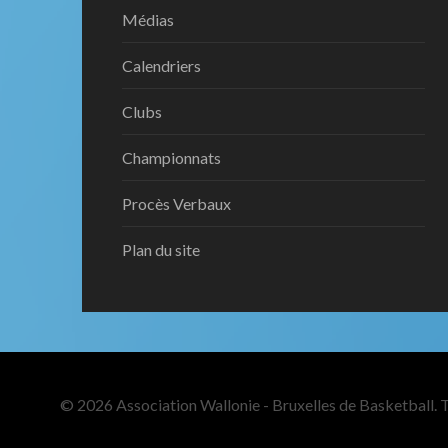
Médias
Calendriers
Clubs
Championnats
Procès Verbaux
Plan du site
© 2026 Association Wallonie - Bruxelles de Basketball. T