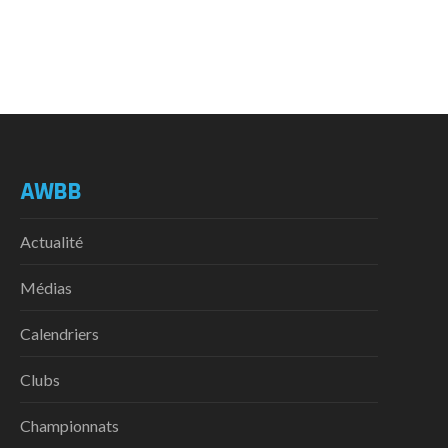
AWBB
Actualité
Médias
Calendriers
Clubs
Championnats