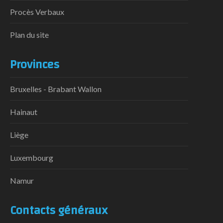
Procès Verbaux
Plan du site
Provinces
Bruxelles - Brabant Wallon
Hainaut
Liège
Luxembourg
Namur
Contacts généraux