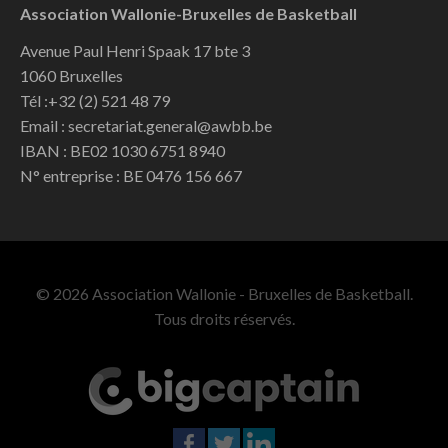
Association Wallonie-Bruxelles de Basketball
Avenue Paul Henri Spaak 17 bte 3
1060 Bruxelles
Tél :+32 (2) 521 48 79
Email : secretariat.general@awbb.be
IBAN : BE02 1030 6751 8940
N° entreprise : BE 0476 156 667
© 2026 Association Wallonie - Bruxelles de Basketball.
Tous droits réservés.