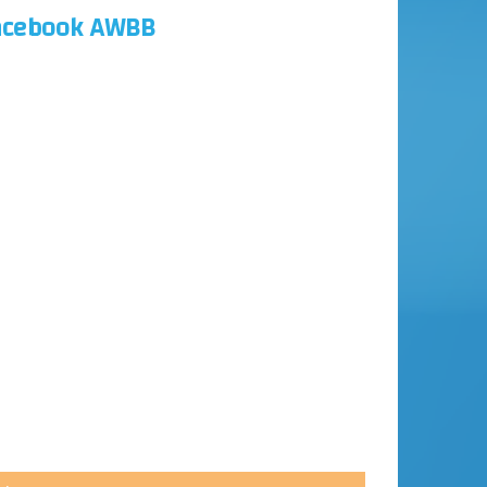
acebook AWBB