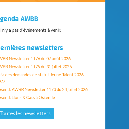
genda AWBB
Il n'y a pas d'événements à venir.
ernières newsletters
WBB Newsletter 1176 du 07 août 2026
BB Newsletter 1175 du 31 juillet 2026
ivi des demandes de statut Jeune Talent 2026-
027
send: AWBB Newsletter 1173 du 24 juillet 2026
send: Lions & Cats à Ostende
Toutes les newsletters