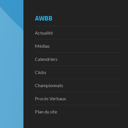
AWBB
Actualité
Médias
Calendriers
Clubs
Championnats
Procès Verbaux
Plan du site