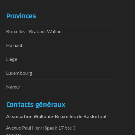
Provinces
Bruxelles - Brabant Wallon
Hainaut
Liège
Luxembourg
Namur
Contacts généraux
Association Wallonie-Bruxelles de Basketball
Avenue Paul Henri Spaak 17 bte 3