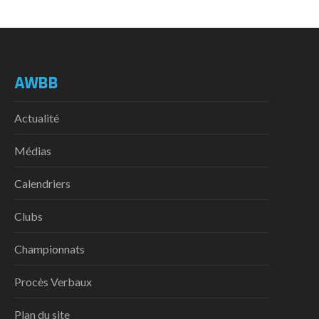
AWBB
Actualité
Médias
Calendriers
Clubs
Championnats
Procès Verbaux
Plan du site