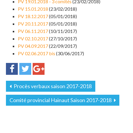
PV 19.01.2018 - 3 comités
(23/02/2018)
PV 15.01.2018
(23/02/2018)
PV 18.12.2017
(05/01/2018)
PV 20.11.2017
(05/01/2018)
PV 06.11.2017
(10/11/2017)
PV 02.10.2017
(27/10/2017)
PV 04.09.2017
(22/09/2017)
PV 02.06.2017 bis
(30/06/2017)
Procès verbaux saison 2017-2018
Comité provincial Hainaut Saison 2017-2018