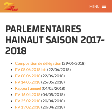
MENU
PARLEMENTAIRES
HAINAUT SAISON 2017-
2018
Composition de délégation
(29/06/2018)
PV 08.06.2018 bis
(22/06/2018)
PV 08.06.2018
(22/06/2018)
PV 14.05.2018
(25/05/2018)
Rapport annuel
(04/05/2018)
PV 16.04.2018
(04/05/2018)
PV 25.02.2018
(20/04/2018)
PV 19.02.2018
(20/04/2018)