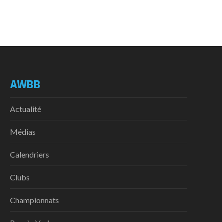
AWBB
Actualité
Médias
Calendriers
Clubs
Championnats