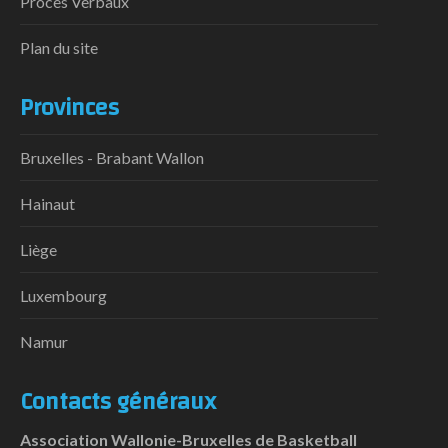
Procès Verbaux
Plan du site
Provinces
Bruxelles - Brabant Wallon
Hainaut
Liège
Luxembourg
Namur
Contacts généraux
Association Wallonie-Bruxelles de Basketball