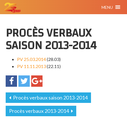
MENU
PROCÈS VERBAUX
SAISON 2013-2014
PV 25.03.2014
(28.03)
PV 11.11.2013
(22.11)
Procès verbaux saison 2013-2014
Procès verbaux 2013-2014