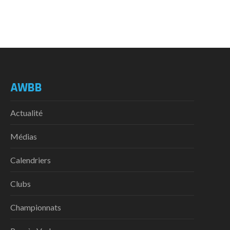
AWBB
Actualité
Médias
Calendriers
Clubs
Championnats