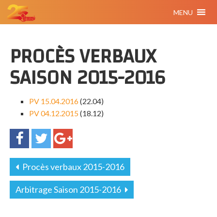
MENU
PROCÈS VERBAUX
SAISON 2015-2016
PV 15.04.2016
(22.04)
PV 04.12.2015
(18.12)
Procès verbaux 2015-2016
Arbitrage Saison 2015-2016