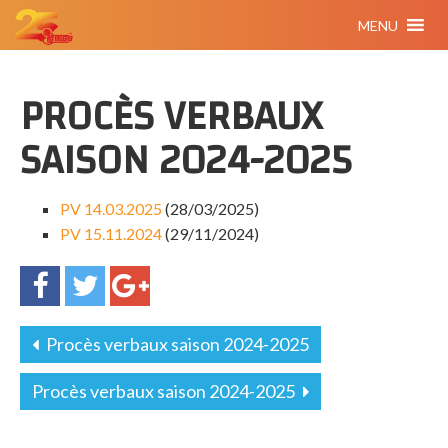
MENU
PROCÈS VERBAUX
SAISON 2024-2025
PV 14.03.2025
(28/03/2025)
PV 15.11.2024
(29/11/2024)
Procès verbaux saison 2024-2025
Procès verbaux saison 2024-2025