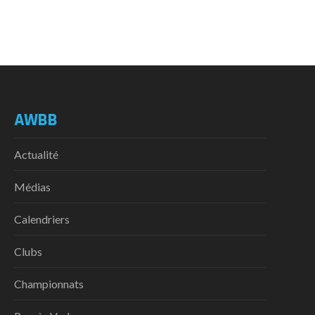
AWBB
Actualité
Médias
Calendriers
Clubs
Championnats