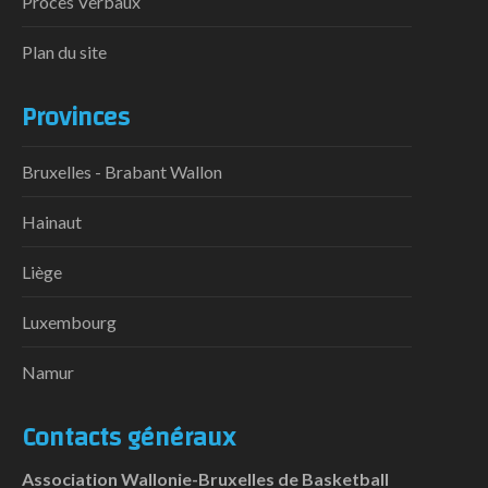
Procès Verbaux
Plan du site
Provinces
Bruxelles - Brabant Wallon
Hainaut
Liège
Luxembourg
Namur
Contacts généraux
Association Wallonie-Bruxelles de Basketball