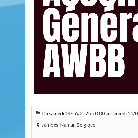
Du samedi 14/06/2025 à 0:00 au samedi 14/0
Jambes, Namur, Belgique