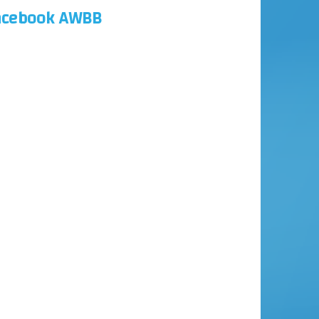
acebook AWBB