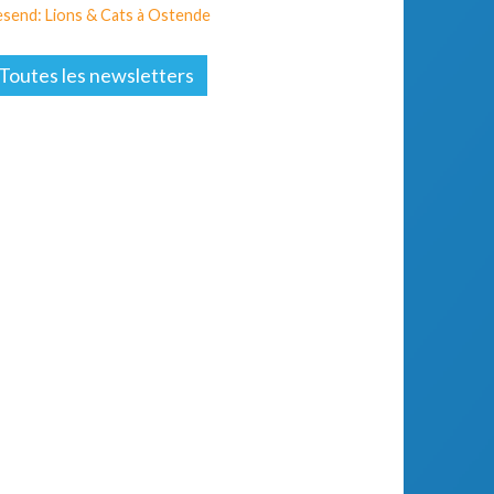
send: Lions & Cats à Ostende
Toutes les newsletters