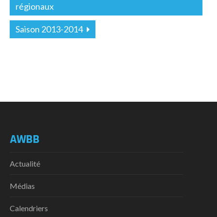
régionaux
Saison 2013-2014
AWBB
Actualité
Médias
Calendriers