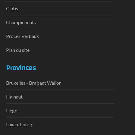
Clubs
Championnats
Procès Verbaux
Plan du site
Provinces
Bruxelles - Brabant Wallon
Hainaut
Liège
Luxembourg