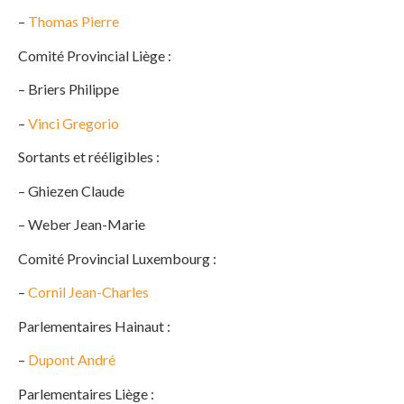
–
Thomas Pierre
Comité Provincial Liège :
– Briers Philippe
–
Vinci Gregorio
Sortants et rééligibles :
– Ghiezen Claude
– Weber Jean-Marie
Comité Provincial Luxembourg :
–
Cornil Jean-Charles
Parlementaires Hainaut :
–
Dupont André
Parlementaires Liège :