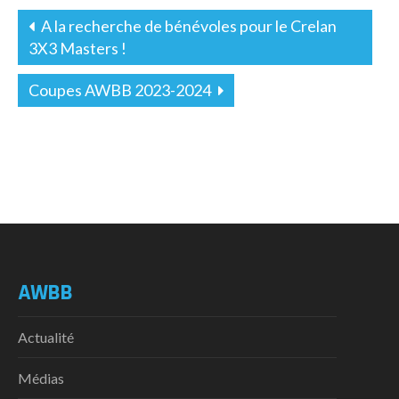
A la recherche de bénévoles pour le Crelan
3X3 Masters !
Coupes AWBB 2023-2024
AWBB
Actualité
Médias