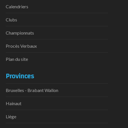
Calendriers
Clubs
Championnats
Procès Verbaux
Plan du site
Provinces
Bruxelles - Brabant Wallon
Hainaut
Liège