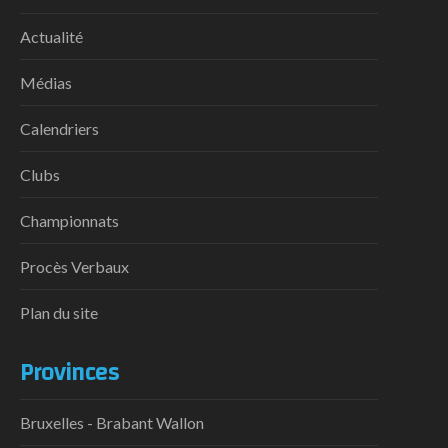
Actualité
Médias
Calendriers
Clubs
Championnats
Procès Verbaux
Plan du site
Provinces
Bruxelles - Brabant Wallon