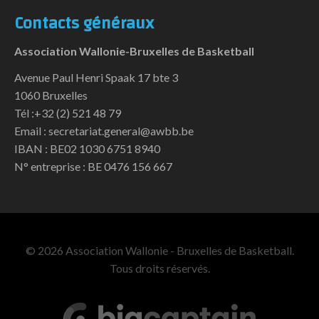
Contacts généraux
Association Wallonie-Bruxelles de Basketball
Avenue Paul Henri Spaak 17 bte 3
1060 Bruxelles
Tél :+32 (2) 521 48 79
Email : secretariat.general@awbb.be
IBAN : BE02 1030 6751 8940
N° entreprise : BE 0476 156 667
© 2026 Association Wallonie - Bruxelles de Basketball.
Tous droits réservés.