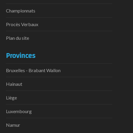
Championnats
Procès Verbaux
Plan du site
Provinces
Bruxelles - Brabant Wallon
Hainaut
Liège
Luxembourg
Namur