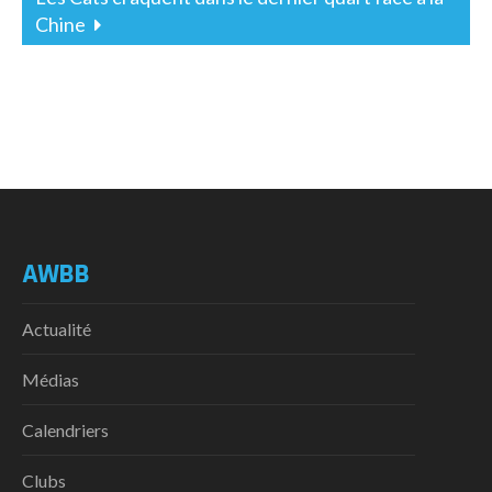
Chine
AWBB
Actualité
Médias
Calendriers
Clubs