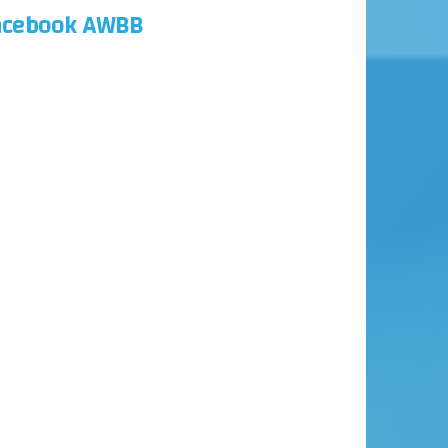
acebook AWBB