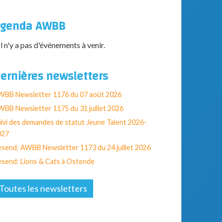
genda AWBB
Il n'y a pas d'événements à venir.
ernières newsletters
WBB Newsletter 1176 du 07 août 2026
BB Newsletter 1175 du 31 juillet 2026
ivi des demandes de statut Jeune Talent 2026-
027
send: AWBB Newsletter 1173 du 24 juillet 2026
send: Lions & Cats à Ostende
Toutes les newsletters