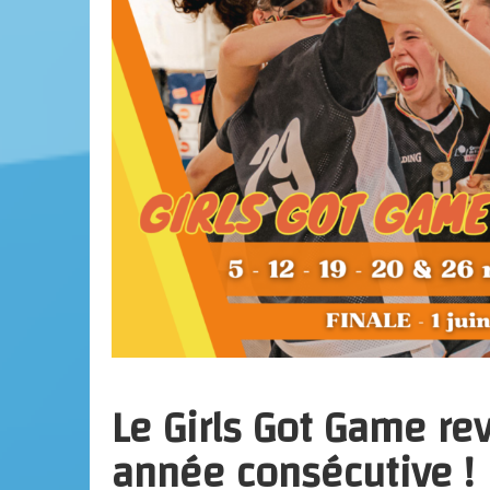
Le Girls Got Game re
année consécutive !