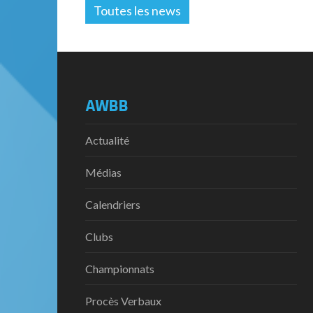
Toutes les news
AWBB
Actualité
Médias
Calendriers
Clubs
Championnats
Procès Verbaux