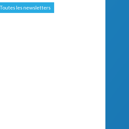
Toutes les newsletters