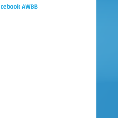
acebook AWBB