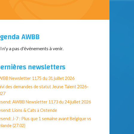
genda AWBB
Il n'y a pas d'événements à venir.
ernières newsletters
BB Newsletter 1175 du 31 juillet 2026
ivi des demandes de statut Jeune Talent 2026-
027
send: AWBB Newsletter 1173 du 24 juillet 2026
send: Lions & Cats à Ostende
send: J-7 : Plus que 1 semaine avant Belgique vs
nlande (27.02)