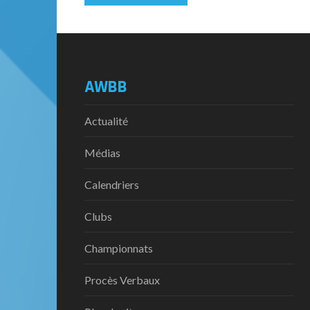
AWBB
Actualité
Médias
Calendriers
Clubs
Championnats
Procès Verbaux