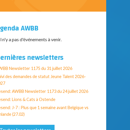
genda AWBB
Il n'y a pas d'événements à venir.
ernières newsletters
BB Newsletter 1175 du 31 juillet 2026
ivi des demandes de statut Jeune Talent 2026-
027
send: AWBB Newsletter 1173 du 24 juillet 2026
send: Lions & Cats à Ostende
send: J-7 : Plus que 1 semaine avant Belgique vs
nlande (27.02)