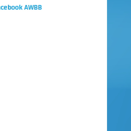
acebook AWBB